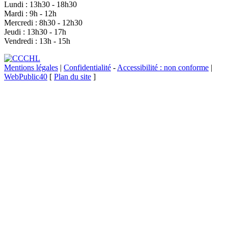
Lundi : 13h30 - 18h30
Mardi : 9h - 12h
Mercredi : 8h30 - 12h30
Jeudi : 13h30 - 17h
Vendredi : 13h - 15h
Mentions légales
|
Confidentialité
-
Accessibilité : non conforme
|
WebPublic40
[
Plan du site
]