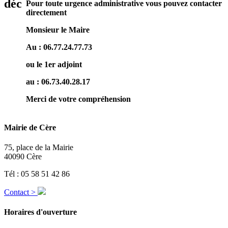
déc
Pour toute urgence administrative vous pouvez contacter
directement
Monsieur le Maire
Au : 06.77.24.77.73
ou le 1er adjoint
au : 06.73.40.28.17
Merci de votre compréhension
Mairie de Cère
75, place de la Mairie
40090 Cère
Tél : 05 58 51 42 86
Contact >
Horaires d'ouverture