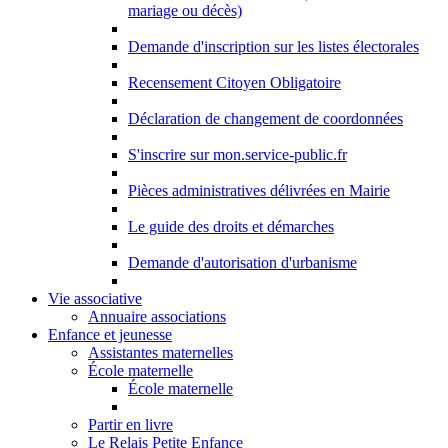
mariage ou décès)
Demande d'inscription sur les listes électorales
Recensement Citoyen Obligatoire
Déclaration de changement de coordonnées
S'inscrire sur mon.service-public.fr
Pièces administratives délivrées en Mairie
Le guide des droits et démarches
Demande d'autorisation d'urbanisme
Vie associative
Annuaire associations
Enfance et jeunesse
Assistantes maternelles
École maternelle
École maternelle
Partir en livre
Le Relais Petite Enfance