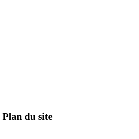
Plan du site