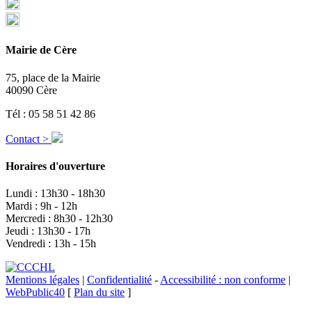
Mairie de Cère
75, place de la Mairie
40090 Cère
Tél : 05 58 51 42 86
Contact >
Horaires d'ouverture
Lundi : 13h30 - 18h30
Mardi : 9h - 12h
Mercredi : 8h30 - 12h30
Jeudi : 13h30 - 17h
Vendredi : 13h - 15h
Mentions légales
|
Confidentialité
-
Accessibilité : non conforme
|
WebPublic40
[
Plan du site
]