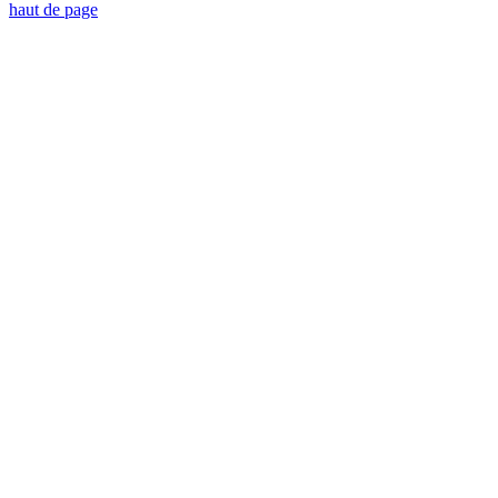
haut de page