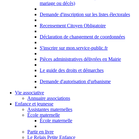
mariage ou décès)
Demande d'inscription sur les listes électorales
Recensement Citoyen Obligatoire
Déclaration de changement de coordonnées
S'inscrire sur mon.service-public.fr
Pièces administratives délivrées en Mairie
Le guide des droits et démarches
Demande d'autorisation d'urbanisme
Vie associative
Annuaire associations
Enfance et jeunesse
Assistantes maternelles
École maternelle
École maternelle
Partir en livre
Le Relais Petite Enfance