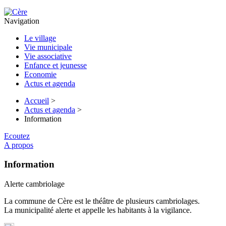
Navigation
Le village
Vie municipale
Vie associative
Enfance et jeunesse
Economie
Actus et agenda
Accueil
>
Actus et agenda
>
Information
Ecoutez
A propos
Information
Alerte cambriolage
La commune de Cère est le théâtre de plusieurs cambriolages.
La municipalité alerte et appelle les habitants à la vigilance.